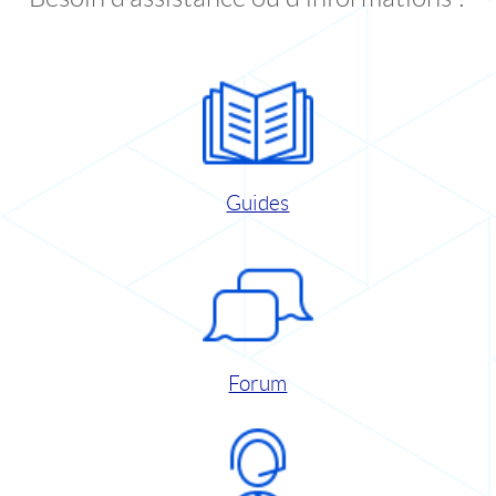
Guides
Forum